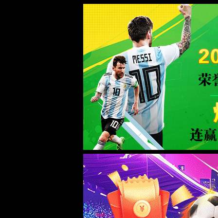
拉斯维加斯(Macau)股份有限公司-Off