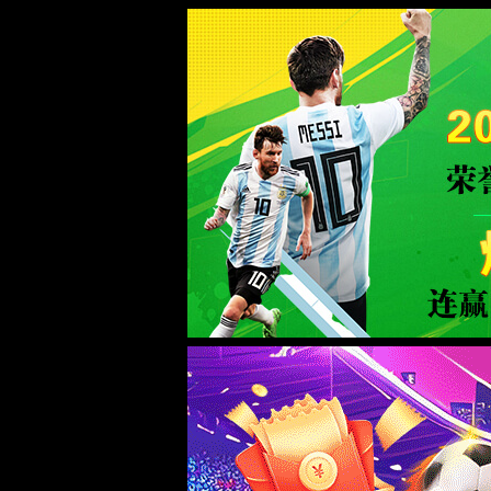
拉斯维加斯(Macau)股份有限公司-Off